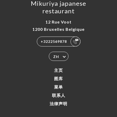
Mikuriya japanese
restaurant
12 Rue Voot
1200 Bruxelles Belgique
+3222569878
ZH
主页
图库
菜单
联系人
法律声明