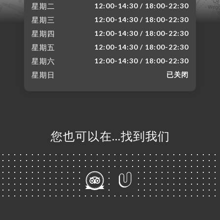
星期二
12:00-14:30 / 18:00-22:30
星期三
12:00-14:30 / 18:00-22:30
星期四
12:00-14:30 / 18:00-22:30
星期五
12:00-14:30 / 18:00-22:30
星期六
12:00-14:30 / 18:00-22:30
星期日
已关闭
您也可以在…找到我们