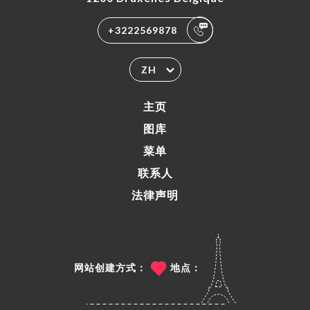
+3222569878
ZH
主页
图库
菜单
联系人
法律声明
网站创建方式：
地点：