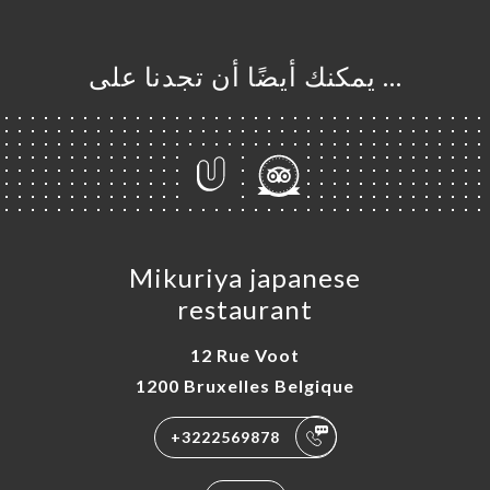
… يمكنك أيضًا أن تجدنا على
Mikuriya japanese
restaurant
12 Rue Voot
1200 Bruxelles Belgique
+3222569878