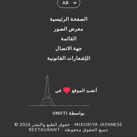
AR
الصفحة الرئيسية
معرض الصور
القائمة
جهة الاتصال
الإشعارات القانونية
أنشئ الموقع
في
بواسطة
UNIITI
© حقوق الطبع والنشر 2026 - MIKURIYA JAPANESE
RESTAURANT - جميع الحقوق محفوظة