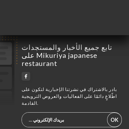
السبت
12:00-14:30 / 18:00-22:30
الأحد
مُغلق
تابع جميع الأخبار والمستجدات
على Mikuriya japanese
restaurant
بادر بالاشتراك في نشرتنا الإخبارية لتكون على
اطّلاعٍ دائمًا على الفعاليات والعروض الترويجية
القادمة.
OK