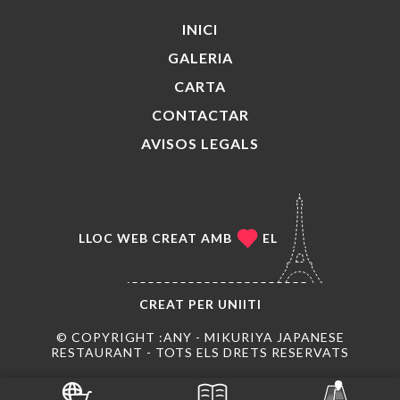
INICI
GALERIA
CARTA
CONTACTAR
AVISOS LEGALS
LLOC WEB CREAT AMB
EL
CREAT PER
UNIITI
© COPYRIGHT :ANY - MIKURIYA JAPANESE
RESTAURANT - TOTS ELS DRETS RESERVATS