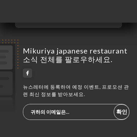
금요일
12:00-14:30 / 18:00-22:30
토요일
12:00-14:30 / 18:00-22:30
일요일
닫기
Mikuriya japanese restaurant
소식 전체를 팔로우하세요.
뉴스레터에 등록하여 예정 이벤트, 프로모션 관
련 최신 정보를 받아보세요.
확인