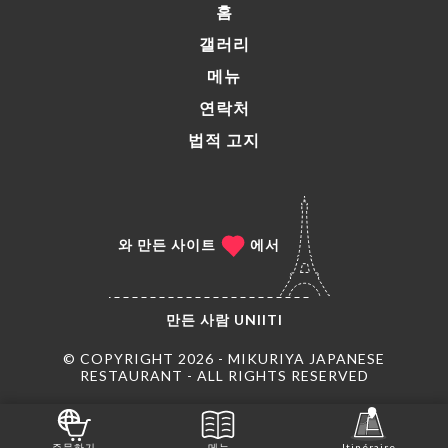
홈
갤러리
메뉴
연락처
법적 고지
와 만든 사이트
에서
만든 사람
UNIITI
© COPYRIGHT 2026 - MIKURIYA JAPANESE
RESTAURANT - ALL RIGHTS RESERVED
주문하기
메뉴
Itinéraire