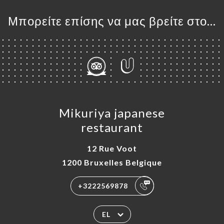
Μπορείτε επίσης να μας βρείτε στο...
Mikuriya japanese
restaurant
12 Rue Voot
1200 Bruxelles Belgique
+3222569878
EL