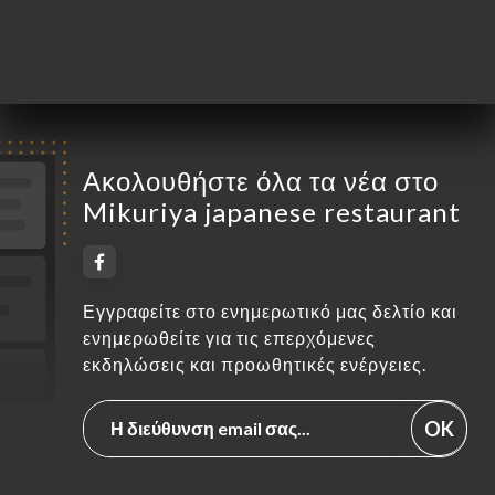
Σάββατο
12:00-14:30 / 18:00-22:30
Κυριακή
Κλειστό
Ακολουθήστε όλα τα νέα στο
Mikuriya japanese restaurant
Εγγραφείτε στο ενημερωτικό μας δελτίο και
ενημερωθείτε για τις επερχόμενες
εκδηλώσεις και προωθητικές ενέργειες.
OK