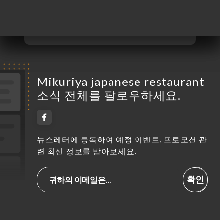
금요일
12:00-14:30 / 18:00-22:30
토요일
12:00-14:30 / 18:00-22:30
일요일
닫기
Mikuriya japanese restaurant
소식 전체를 팔로우하세요.
뉴스레터에 등록하여 예정 이벤트, 프로모션 관
련 최신 정보를 받아보세요.
확인