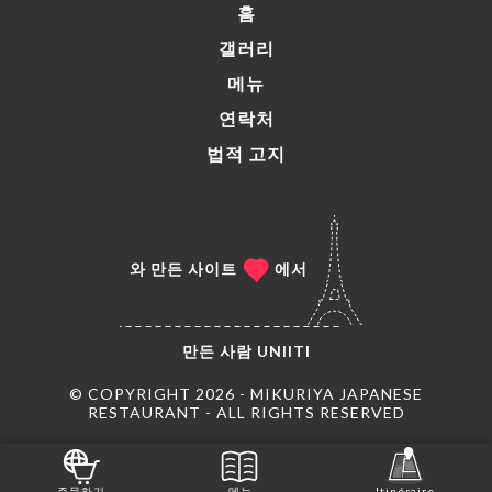
홈
갤러리
메뉴
연락처
법적 고지
와 만든 사이트
에서
만든 사람
UNIITI
© COPYRIGHT 2026 - MIKURIYA JAPANESE
RESTAURANT - ALL RIGHTS RESERVED
주문하기
메뉴
Itinéraire