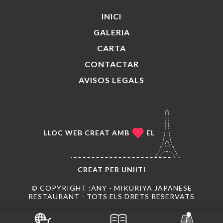
INICI
GALERIA
CARTA
CONTACTAR
AVISOS LEGALS
LLOC WEB CREAT AMB
EL
CREAT PER
UNIITI
© COPYRIGHT :ANY - MIKURIYA JAPANESE
RESTAURANT - TOTS ELS DRETS RESERVATS