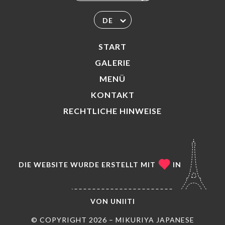
DE
START
GALERIE
MENÜ
KONTAKT
RECHTLICHE HINWEISE
DIE WEBSITE WURDE ERSTELLT MIT
IN
VON
UNIITI
© COPYRIGHT 2026 – MIKURIYA JAPANESE