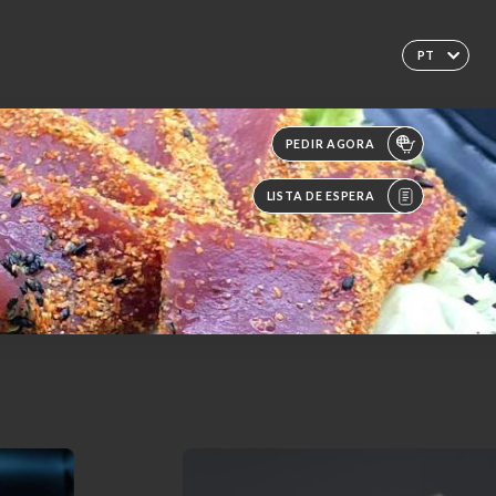
PT
PEDIR AGORA
LISTA DE ESPERA