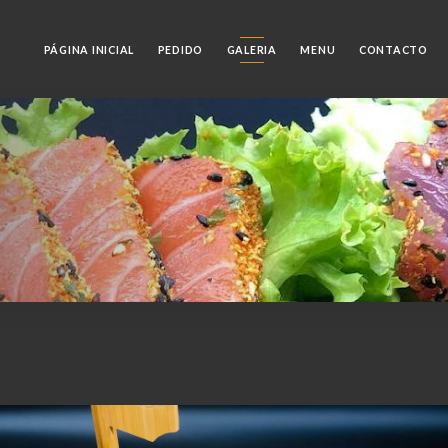
PÁGINA INICIAL
PEDIDO
GALERIA
MENU
CONTACTO