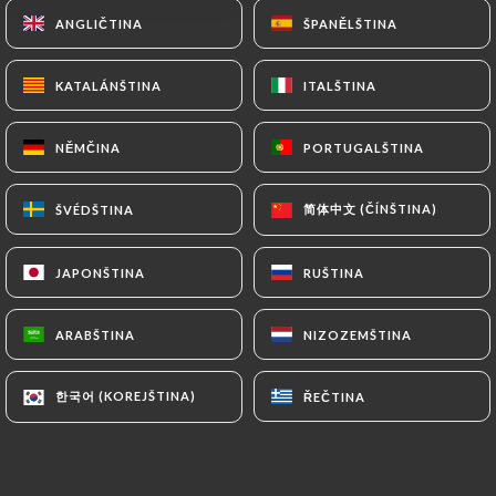
ANGLIČTINA
ANGLIČTINA
ŠPANĚLŠTINA
ŠPANĚLŠTINA
KATALÁNŠTINA
KATALÁNŠTINA
ITALŠTINA
ITALŠTINA
NĚMČINA
NĚMČINA
PORTUGALŠTINA
PORTUGALŠTINA
简体中文 (ČÍNŠTINA)
简体中文 (ČÍNŠTINA)
ŠVÉDŠTINA
ŠVÉDŠTINA
JAPONŠTINA
JAPONŠTINA
RUŠTINA
RUŠTINA
ARABŠTINA
ARABŠTINA
NIZOZEMŠTINA
NIZOZEMŠTINA
한국어 (KOREJŠTINA)
한국어 (KOREJŠTINA)
ŘEČTINA
ŘEČTINA