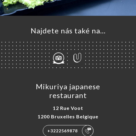
Najdete nás také na...
Mikuriya japanese
restaurant
12 Rue Voot
1200 Bruxelles Belgique
+3222569878