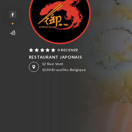
0 RECENZE
RESTAURANT JAPONAIS
12 Rue Voot
1200 Bruxelles Belgique