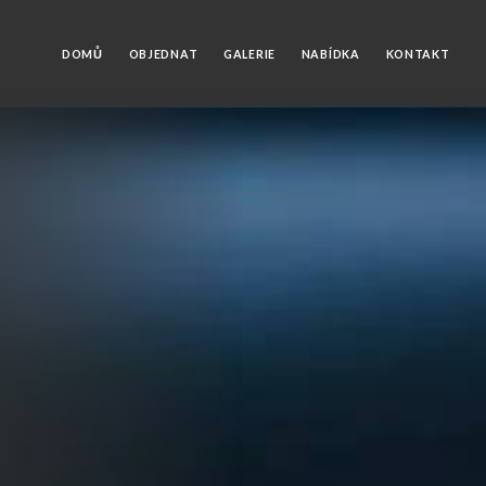
DOMŮ
OBJEDNAT
GALERIE
NABÍDKA
KONTAKT