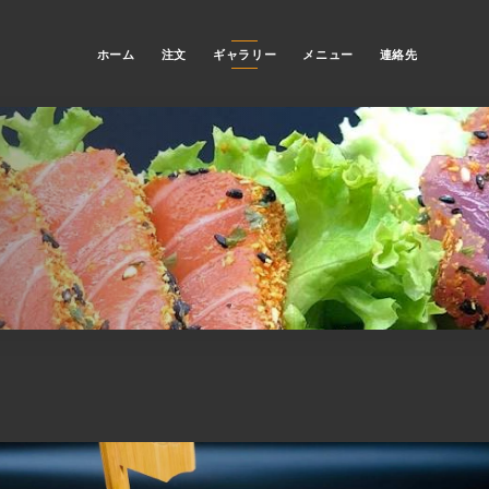
ホーム
注文
ギャラリー
メニュー
連絡先