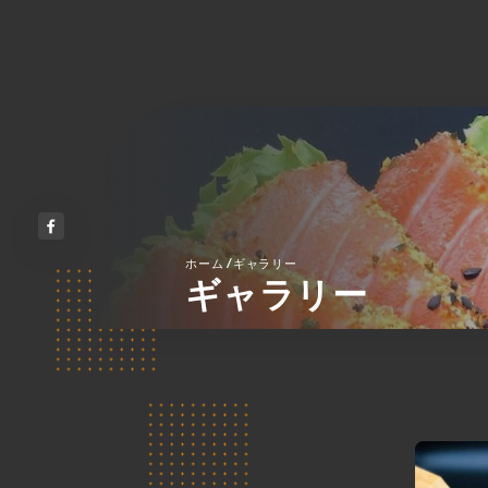
/
ホーム
ギャラリー
ギャラリー