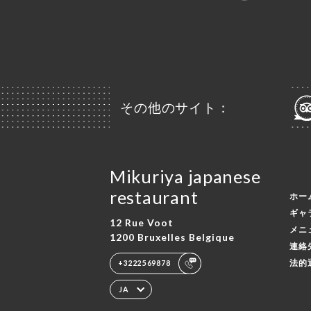
その他のサイト：
Mikuriya japanese
restaurant
ホー
ギャ
12 Rue Voot
メニ
1200 Bruxelles Belgique
連絡
法的
+3222569878
JA